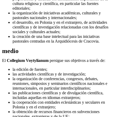
cultura religiosa y científica, en particular las fuentes
editoriales;
la organización de iniciativas académicas, culturales y
pastorales nacionales y internacionales;
el desarrollo, en Polonia y en el extranjero, de actividades
científicas y de investigación relacionadas con los desafíos
sociales y culturales actuales;
la creación de una base intelectual para las iniciativas
pastorales centradas en la Arquidiócesis de Cracovia.
medio
El
Collegium Voytylianum
persigue sus objetivos a través de:
la edición de fuentes;
las actividades científicas y de investigación;
la organización de conferencias, congresos, debates,
reuniones, simposios y seminarios científicos nacionales e
internacionales, en particular interdisciplinarios;
las publicaciones científicas y de divulgación científica,
incluidas aquellas en idiomas extranjeros;
la cooperación con entidades eclesiásticas y seculares en
Polonia y en el extranjero;
la obtención de recursos financieros en subvenciones
nacionales, extranjeras y de la UE;