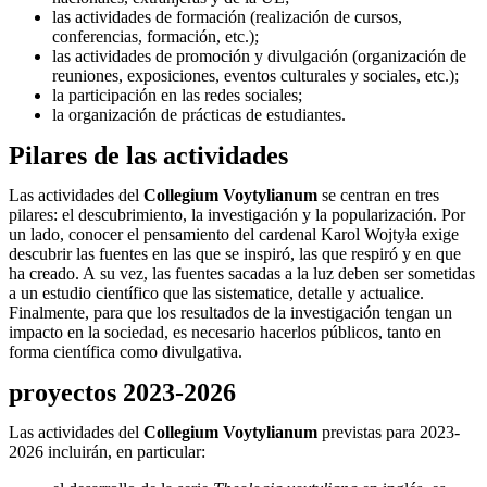
las actividades de formación (realización de cursos,
conferencias, formación, etc.);
las actividades de promoción y divulgación (organización de
reuniones, exposiciones, eventos culturales y sociales, etc.);
la participación en las redes sociales;
la organización de prácticas de estudiantes.
Pilares de las actividades
Las actividades del
Collegium Voytylianum
se centran en tres
pilares: el descubrimiento, la investigación y la popularización. Por
un lado, conocer el pensamiento del cardenal Karol Wojtyła exige
descubrir las fuentes en las que se inspiró, las que respiró y en que
ha creado. A su vez, las fuentes sacadas a la luz deben ser sometidas
a un estudio científico que las sistematice, detalle y actualice.
Finalmente, para que los resultados de la investigación tengan un
impacto en la sociedad, es necesario hacerlos públicos, tanto en
forma científica como divulgativa.
proyectos 2023-2026
Las actividades del
Collegium Voytylianum
previstas para 2023-
2026 incluirán, en particular: