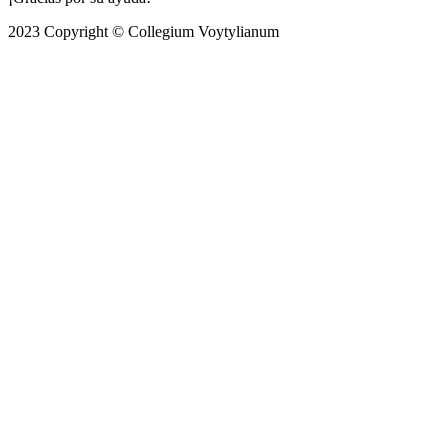
2023 Copyright © Collegium Voytylianum