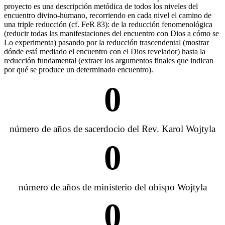
proyecto es una descripción metódica de todos los niveles del
encuentro divino-humano, recorriendo en cada nivel el camino de
una triple reducción (cf. FeR 83): de la reducción fenomenológica
(reducir todas las manifestaciones del encuentro con Dios a cómo se
Lo experimenta) pasando por la reducción trascendental (mostrar
dónde está mediado el encuentro con el Dios revelador) hasta la
reducción fundamental (extraer los argumentos finales que indican
por qué se produce un determinado encuentro).
0
número de años de sacerdocio del Rev. Karol Wojtyla
0
número de años de ministerio del obispo Wojtyla
0