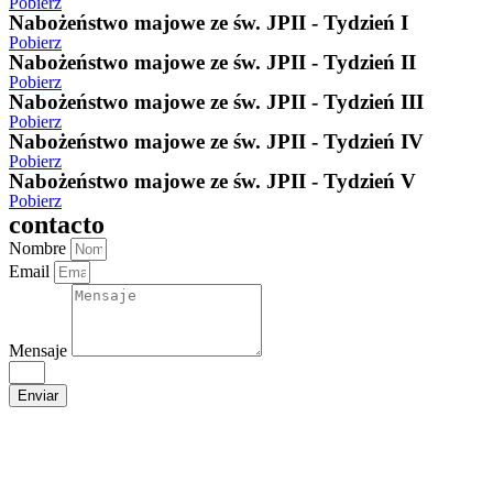
Pobierz
Nabożeństwo majowe ze św. JPII - Tydzień I
Pobierz
Nabożeństwo majowe ze św. JPII - Tydzień II
Pobierz
Nabożeństwo majowe ze św. JPII - Tydzień III
Pobierz
Nabożeństwo majowe ze św. JPII - Tydzień IV
Pobierz
Nabożeństwo majowe ze św. JPII - Tydzień V
Pobierz
contacto
Nombre
Email
Mensaje
Enviar